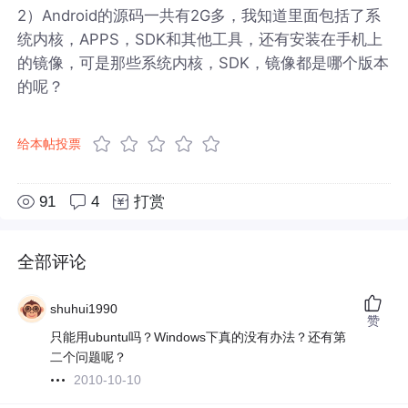
2）Android的源码一共有2G多，我知道里面包括了系
统内核，APPS，SDK和其他工具，还有安装在手机上
的镜像，可是那些系统内核，SDK，镜像都是哪个版本
的呢？
给本帖投票
91
4
打赏
全部评论
shuhui1990
赞
只能用ubuntu吗？Windows下真的没有办法？还有第
二个问题呢？
2010-10-10