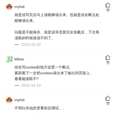
myhid
赞
就是说写完后马上读能够读出来。也就是说在断点处
能够读出来。
问题是不能保存。就是说等页面完全加载后，下次再
读取的时候就读不到了。
2010-10-10
kkbac
赞
你在写cookie的地方设置一个断点.
紧跟着下一步把cookies读出来了输出到页面上.
看看能读取不?
2010-10-10
myhid
赞
不明白你说的变量前后调试。。