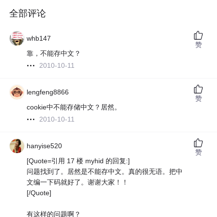
全部评论
whb147
赞
靠，不能存中文？
2010-10-11
lengfeng8866
赞
cookie中不能存储中文？居然。
2010-10-11
hanyise520
赞
[Quote=引用 17 楼 myhid 的回复:]
问题找到了。居然是不能存中文。真的很无语。把中
文编一下码就好了。谢谢大家！！
[/Quote]
有这样的问题啊？