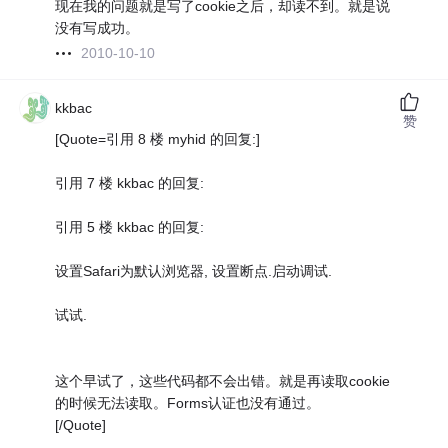
现在我的问题就是写了cookie之后，却读不到。就是说
没有写成功。
2010-10-10
kkbac
赞
[Quote=引用 8 楼 myhid 的回复:]
引用 7 楼 kkbac 的回复:
引用 5 楼 kkbac 的回复:
设置Safari为默认浏览器, 设置断点.启动调试.
试试.
这个早试了，这些代码都不会出错。就是再读取cookie
的时候无法读取。Forms认证也没有通过。
[/Quote]