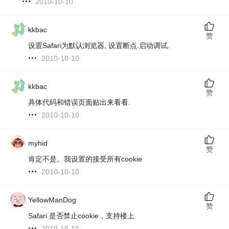
2010-10-10
kkbac
赞
设置Safari为默认浏览器, 设置断点.启动调试.
2010-10-10
kkbac
赞
具体代码和错误页面贴出来看看.
2010-10-10
myhid
赞
肯定不是。我设置的接受所有cookie
2010-10-10
YellowManDog
赞
Safari 是否禁止cookie，支持楼上
2010-10-10