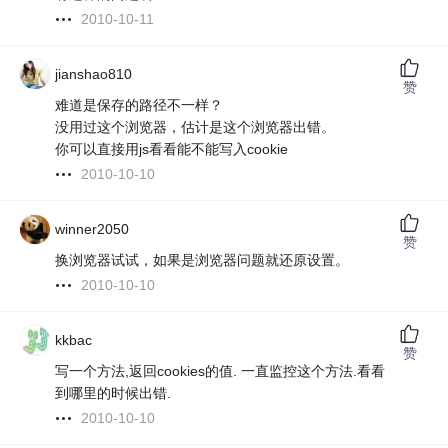
2010-10-11
jianshao810
赞
难道是保存的路径不一样？
没用过这个浏览器，估计是这个浏览器出错。
你可以直接用js看看能不能写入cookie
2010-10-10
winner2050
赞
换浏览器试试，如果是浏览器问题就还原设置。
2010-10-10
kkbac
赞
写一个方法,返回cookies的值. 一直监控这个方法.看看
到哪里的时候出错.
2010-10-10