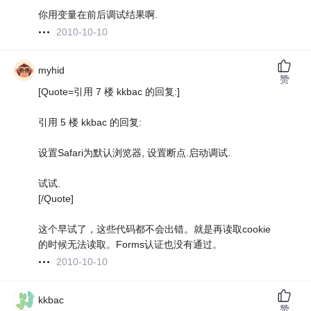
你用变量在前后调试结果啊.
2010-10-10
myhid
赞
[Quote=引用 7 楼 kkbac 的回复:]
引用 5 楼 kkbac 的回复:
设置Safari为默认浏览器, 设置断点.启动调试.
试试.
[/Quote]
这个早试了，这些代码都不会出错。就是再读取cookie
的时候无法读取。Forms认证也没有通过。
2010-10-10
kkbac
赞