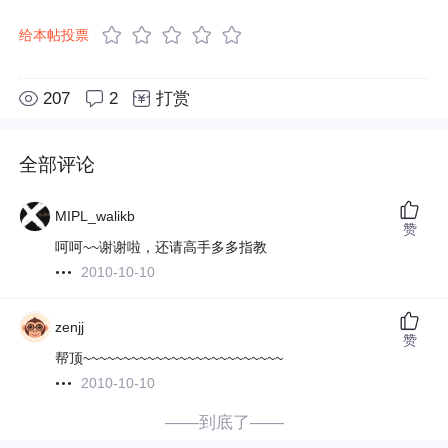
给本帖投票
207
2
打赏
全部评论
MIPL_walikb
赞
呵呵~~谢谢啦，还请高手多多指教
2010-10-10
zenjj
赞
帮顶~~~~~~~~~~~~~~~~~~~~~~~~~
2010-10-10
——到底了——