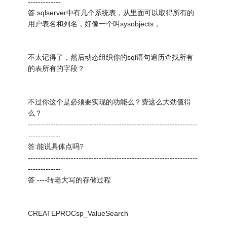
-------------
答:sqlserver中有几个系统表，从里面可以取得所有的
用户表名和列名，好像一个叫sysobjects，
不太记得了，然后动态组织你的sql语句遍历查找所有
的表所有的字段？
不过你这个是必须要实现的功能么？费这么大劲值得
么？
-------------------------------------------------------------------
-------------
答:能说具体点吗?
-------------------------------------------------------------------
-------------
答:----转老大写的存储过程
CREATEPROCsp_ValueSearch