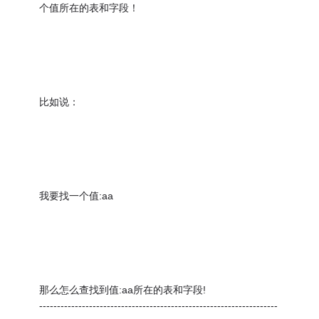
个值所在的表和字段！
比如说：
我要找一个值:aa
那么怎么查找到值:aa所在的表和字段!
-------------------------------------------------------------------