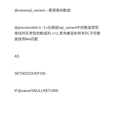
@valuesql_variant,--要搜索的数据
@precisionbit=1--1=仅根据sql_variant中的数据类型
查找对应类型的数据列.<>1,查询兼容的所有列,字符数
据使用like匹配
AS
SETNOCOUNTON
IF@valueISNULLRETURN