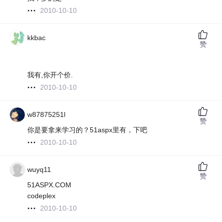
2010-10-10
kkbac
赞
我有,你开个价.
2010-10-10
w87875251l
赞
你是要拿来学习的？51aspx里有，下吧
2010-10-10
wuyq11
赞
51ASPX.COM
codeplex
2010-10-10