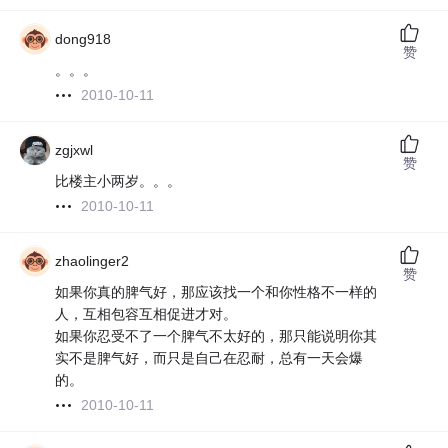
dong918
赞
。。。
2010-10-11
zgjxwl
赞
比楼主小两岁。。。
2010-10-11
zhaolinger2
赞
如果你真的脾气好，那应该找一个和你性格不一样的
人，互相包容互相促进才对。
如果你忍受不了一个脾气不太好的，那只能说明你其
实不是脾气好，而只是自己在忍耐，总有一天会爆
的。
2010-10-11