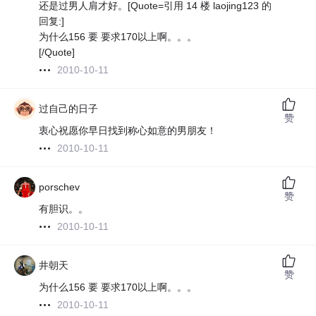
还是过男人肩才好。[Quote=引用 14 楼 laojing123 的
回复:]
为什么156 要 要求170以上啊。。。
[/Quote]
2010-10-11
过自己的日子
赞
衷心祝愿你早日找到称心如意的男朋友！
2010-10-11
porschev
赞
有胆识。。
2010-10-11
井朝天
赞
为什么156 要 要求170以上啊。。。
2010-10-11