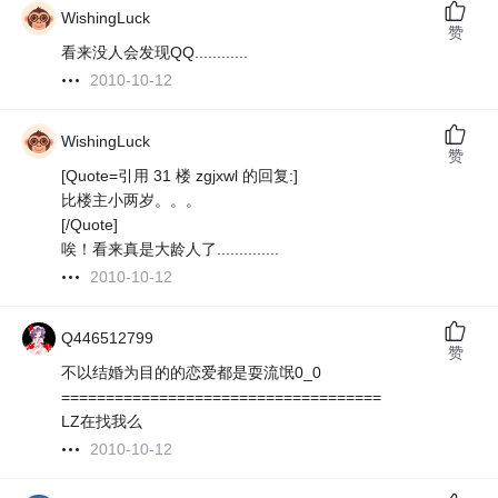
WishingLuck
赞
看来没人会发现QQ............
2010-10-12
WishingLuck
赞
[Quote=引用 31 楼 zgjxwl 的回复:]
比楼主小两岁。。。
[/Quote]
唉！看来真是大龄人了..............
2010-10-12
Q446512799
赞
不以结婚为目的的恋爱都是耍流氓0_0
====================================
LZ在找我么
2010-10-12