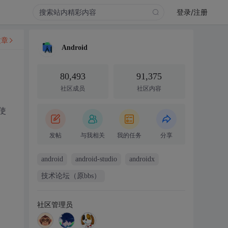
登录/注册
文章
Android
80,493
91,375
社区成员
社区内容
使
发帖
与我相关
我的任务
分享
android
android-studio
androidx
技术论坛（原bbs）
社区管理员