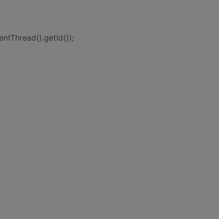
entThread().getId());