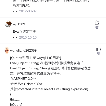
第一个得到的是文件的名字，第二个得到的是文件的
相对地址吧
2012-08-07
ajq1989
赞
Eval() 绑定字段
2010-10-10
wangliang262359
赞
[Quote=引用 1 楼 wuyq11 的回复:]
Eval(Object, String) 在运行时计算数据绑定表达式。
Eval(Object, String, String) 在运行时计算数据绑定表达
式，并将结果的格式设置为字符串。
在ASP.NET 2.0中
<%# Eval(“Name”)%>
反射protected internal object Eval(string expression)
{
thi……
[/Quote]