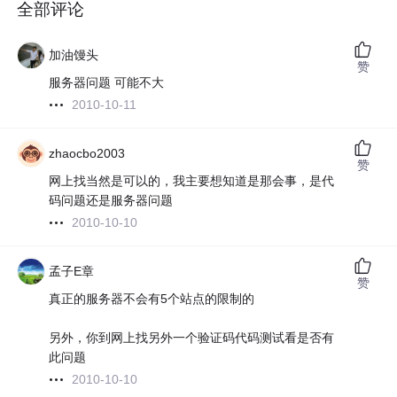
全部评论
加油馒头
赞
服务器问题 可能不大
2010-10-11
zhaocbo2003
赞
网上找当然是可以的，我主要想知道是那会事，是代
码问题还是服务器问题
2010-10-10
孟子E章
赞
真正的服务器不会有5个站点的限制的
另外，你到网上找另外一个验证码代码测试看是否有
此问题
2010-10-10