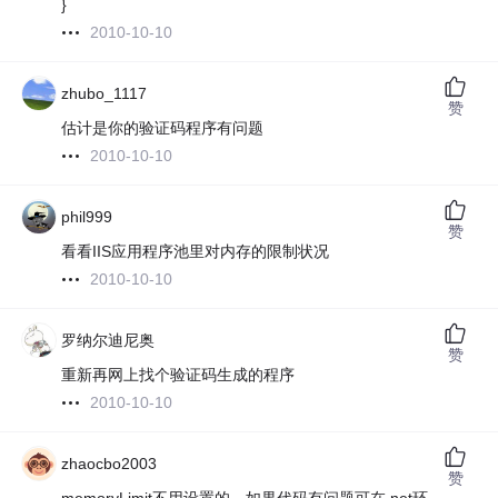
}
2010-10-10
zhubo_1117
赞
估计是你的验证码程序有问题
2010-10-10
phil999
赞
看看IIS应用程序池里对内存的限制状况
2010-10-10
罗纳尔迪尼奥
赞
重新再网上找个验证码生成的程序
2010-10-10
zhaocbo2003
赞