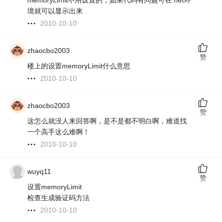
memoryLimit不用设置的，如果代码有问题可在.net环
境就可以显示出来
2010-10-10
zhaocbo2003
赞
楼上的设置memoryLimit什么意思
2010-10-10
zhaocbo2003
赞
这怎么就没人来回答啊，是不是都不明白啊，难道找
一个高手这么难啊！
2010-10-10
wuyq11
赞
设置memoryLimit
检查生成验证码方法
2010-10-10