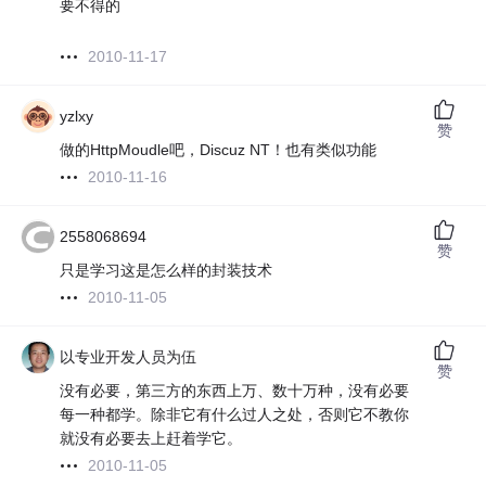
要不得的
2010-11-17
yzlxy
赞
做的HttpMoudle吧，Discuz NT！也有类似功能
2010-11-16
2558068694
赞
只是学习这是怎么样的封装技术
2010-11-05
以专业开发人员为伍
赞
没有必要，第三方的东西上万、数十万种，没有必要
每一种都学。除非它有什么过人之处，否则它不教你
就没有必要去上赶着学它。
2010-11-05