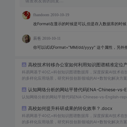
请发表友善的回复…
fhandoom
2010-10-19
改Format在显示的时候是可以,但是存入数据库的时候日
辰爸
2010-10-11
你可以试试Format="MM/dd/yyyy" 这个属性，另外
高校技术转移办公室如何利用知识图谱精准定位产业
科易网基于40亿+科创知识图谱数据库，深度探索AI技术
的多样化应用场景，研究科技创新领域的AI+数智化解决方
认知网络分析的网站平替代码ENA-Chinese-vs-Englis
认知网络分析的网站平替代码ENA-Chinese-vs-English-reprod
高校如何提升科研成果的转化效率？.docx
科易网基于40亿+科创知识图谱数据库，深度探索AI技术
的多样化应用场景，研究科技创新领域的AI+数智化解决方