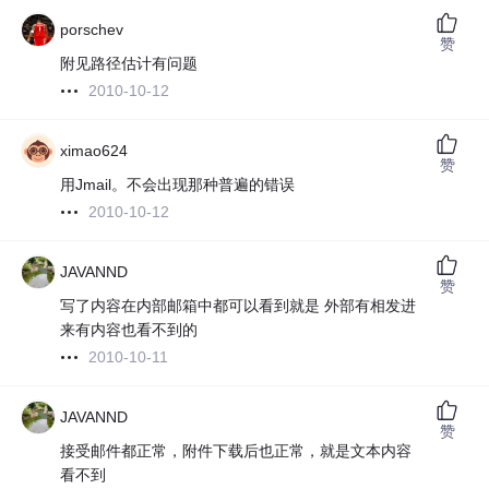
porschev
赞
附见路径估计有问题
2010-10-12
ximao624
赞
用Jmail。不会出现那种普遍的错误
2010-10-12
JAVANND
赞
写了内容在内部邮箱中都可以看到就是 外部有相发进
来有内容也看不到的
2010-10-11
JAVANND
赞
接受邮件都正常，附件下载后也正常，就是文本内容
看不到