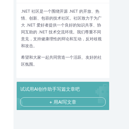
.NET 社区是一个围绕开源 .NET 的开放、热
情、创新、包容的技术社区。社区致力于为广
大 .NET 爱好者提供一个良好的知识共享、协
同互助的 .NET 技术交流环境。我们尊重不同
意见，支持健康理性的辩论和互动，反对歧视
和攻击。
希望和大家一起共同营造一个活跃、友好的社
区氛围。
试试用AI创作助手写篇文章吧
+ 用AI写文章