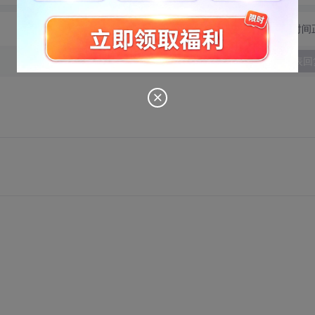
切换为时间
发表回