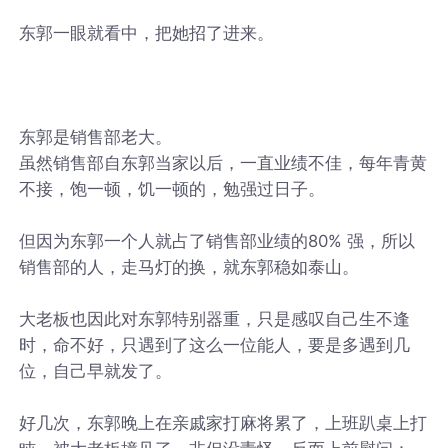
东郭一眼就看中，把她招了进来。
东郭是销售部老大。
虽然销售部自东郭当家以后，一直业绩不佳，每年青黄
不接，饱一顿，饥一顿的，勉强过日子。
但因为东郭一个人就占了销售部业绩的80% 强，所以
销售部的人，走马灯的换，就东郭稳如泰山。
大老板也因此对东郭特别器重，只是感叹自己生不逢
时，命不好，只遇到了这么一位能人，要是多遇到几
位，自己早就发了。
好几次，东郭晚上在亲戚家打麻将累了，上班趴桌上打