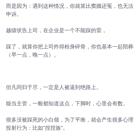
而是因为：遇到这种情况，你就算比窦娥还冤，也无法
申诉。
越级状告上司，在企业是一个不能踩的雷，
踩了，就算你把上司炸得粉身碎骨，你也基本一起陪葬
（早一点，晚一点）。
但凡同归于尽，一定是人被逼到绝路上。
能当主管，一般都知道这点，下脚时，心里会有数。
很多没被踩死的小白领，为了平衡，就会产生很多心理
投射行为：比如“捏捏族”。