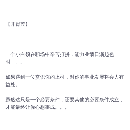
【开胃菜】
一个小白领在职场中辛苦打拼，能力业绩日渐起色
时。。。
如果遇到一位赏识你的上司，对你的事业发展将会大有
益处。
虽然这只是一个必要条件，还要其他的必要条件成立，
才能最终让你心想事成。。。