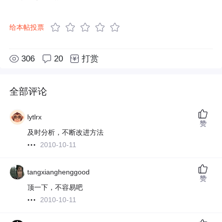
给本帖投票
306
20
打赏
全部评论
lytlrx
赞
及时分析，不断改进方法
2010-10-11
tangxianghenggood
赞
顶一下，不容易吧
2010-10-11