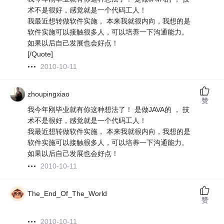
术不是很好，感觉就是一个代码工人！
我最近想转做软件实施， 本来我就很内向，我想的是
软件实施可以接触很多人，可以培养一下沟通能力。
如果以后自己发展也会好点！
[/Quote]
2010-10-11
zhoupingxiao
赞
我今年刚毕业就有你这种想法了！ 是做JAVA的 ， 技
术不是很好，感觉就是一个代码工人！
我最近想转做软件实施， 本来我就很内向，我想的是
软件实施可以接触很多人，可以培养一下沟通能力。
如果以后自己发展也会好点！
2010-10-11
The_End_Of_The_World
赞
2010-10-11