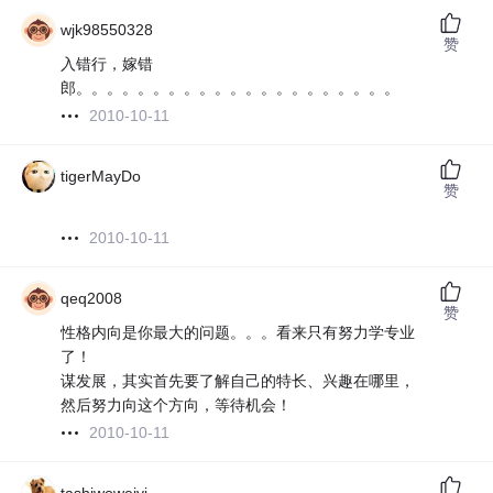
wjk98550328
赞
入错行，嫁错
郎。。。。。。。。。。。。。。。。。。。。。
2010-10-11
tigerMayDo
赞
2010-10-11
qeq2008
赞
性格内向是你最大的问题。。。看来只有努力学专业
了！
谋发展，其实首先要了解自己的特长、兴趣在哪里，
然后努力向这个方向，等待机会！
2010-10-11