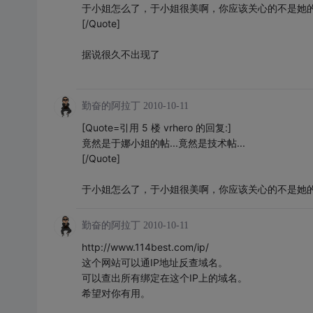
于小姐怎么了，于小姐很美啊，你应该关心的不是她
[/Quote]
据说很久不出现了
勤奋的阿拉丁
2010-10-11
[Quote=引用 5 楼 vrhero 的回复:]
竟然是于娜小姐的帖...竟然是技术帖...
[/Quote]
于小姐怎么了，于小姐很美啊，你应该关心的不是她
勤奋的阿拉丁
2010-10-11
http://www.114best.com/ip/
这个网站可以通IP地址反查域名。
可以查出所有绑定在这个IP上的域名。
希望对你有用。