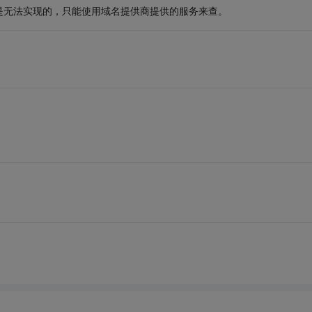
是无法实现的，只能使用域名提供商提供的服务来查。