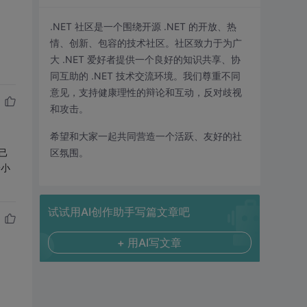
.NET 社区是一个围绕开源 .NET 的开放、热
情、创新、包容的技术社区。社区致力于为广
大 .NET 爱好者提供一个良好的知识共享、协
同互助的 .NET 技术交流环境。我们尊重不同
意见，支持健康理性的辩论和互动，反对歧视
和攻击。
希望和大家一起共同营造一个活跃、友好的社
区氛围。
己
一小
试试用AI创作助手写篇文章吧
+ 用AI写文章