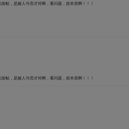
的发帖，是嫁人与否才对啊，看问题，抓本质啊！！！
的发帖，是嫁人与否才对啊，看问题，抓本质啊！！！