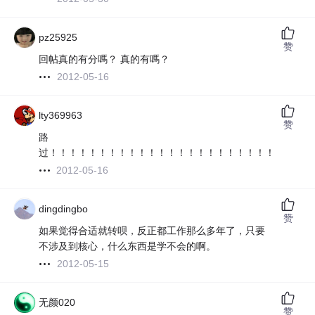
pz25925
赞
回帖真的有分嗎？ 真的有嗎？
2012-05-16
lty369963
赞
路
过！！！！！！！！！！！！！！！！！！！！！！！
2012-05-16
dingdingbo
赞
如果觉得合适就转呗，反正都工作那么多年了，只要
不涉及到核心，什么东西是学不会的啊。
2012-05-15
无颜020
赞