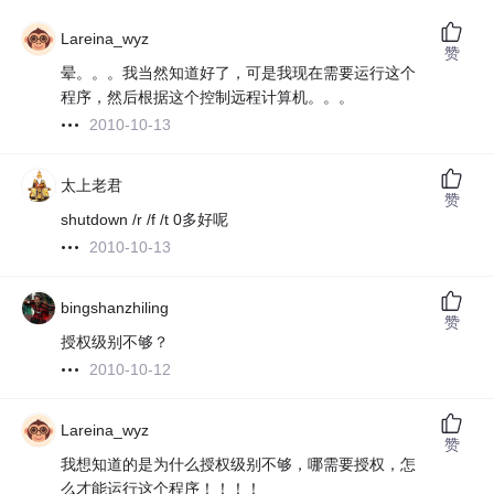
Lareina_wyz
赞
晕。。。我当然知道好了，可是我现在需要运行这个
程序，然后根据这个控制远程计算机。。。
2010-10-13
太上老君
赞
shutdown /r /f /t 0多好呢
2010-10-13
bingshanzhiling
赞
授权级别不够？
2010-10-12
Lareina_wyz
赞
我想知道的是为什么授权级别不够，哪需要授权，怎
么才能运行这个程序！！！！