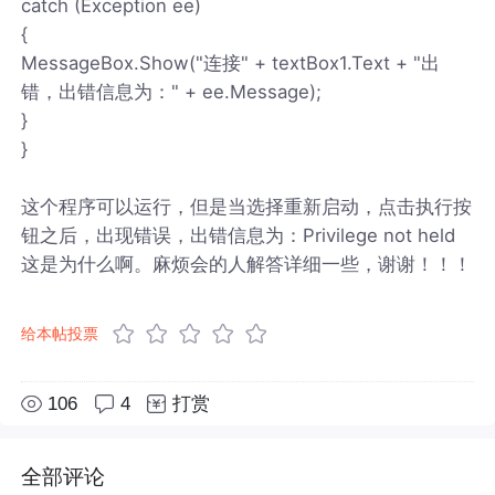
catch (Exception ee)
{
MessageBox.Show("连接" + textBox1.Text + "出
错，出错信息为：" + ee.Message);
}
}
这个程序可以运行，但是当选择重新启动，点击执行按
钮之后，出现错误，出错信息为：Privilege not held
这是为什么啊。麻烦会的人解答详细一些，谢谢！！！
给本帖投票
106
4
打赏
全部评论