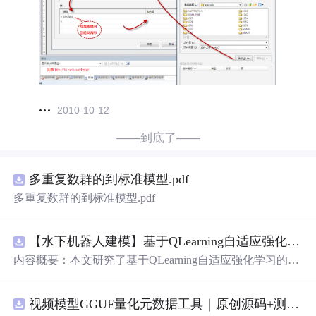
2010-10-12
——到底了——
多重复数群的到标准模型.pdf
多重复数群的到标准模型.pdf
【水下机器人建模】基于QLearning自适应强化学习PID控制器在AUV
内容概要：本文研究了基于QLearning自适应强化学习的PI
D控制器在自主水下航行器（AUV）
中
的应用，通过Matla
b代码实现了对水下机器人的动力学建模与运动控制。重点
视频模型GGUF量化元数据工具｜原创源码+测试+离线报告
探讨了将强化学习算法QLearning与传统PID控制相结合的