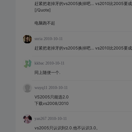
赶紧把老掉牙的vs2005换掉吧... vs2010比2005
[/Quote]
电脑跑不起
snria
2010-10-11
赶紧把老掉牙的vs2005换掉吧... vs2010比2005
kkbac
2010-10-11
同上随便一个.
wuyq11
2010-10-11
VS2005只能选2.0
下载vs2008/2010
yan267
2010-10-11
vs2005只认识到2.0.他不认识3.0。