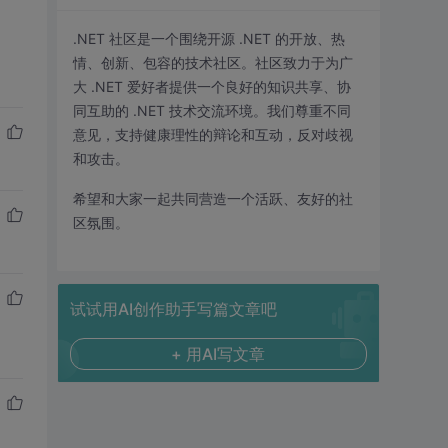
.NET 社区是一个围绕开源 .NET 的开放、热
情、创新、包容的技术社区。社区致力于为广
大 .NET 爱好者提供一个良好的知识共享、协
同互助的 .NET 技术交流环境。我们尊重不同
意见，支持健康理性的辩论和互动，反对歧视
和攻击。
希望和大家一起共同营造一个活跃、友好的社
区氛围。
试试用AI创作助手写篇文章吧
+ 用AI写文章