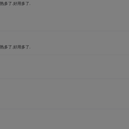
要成熟多了.好用多了.
要成熟多了.好用多了.