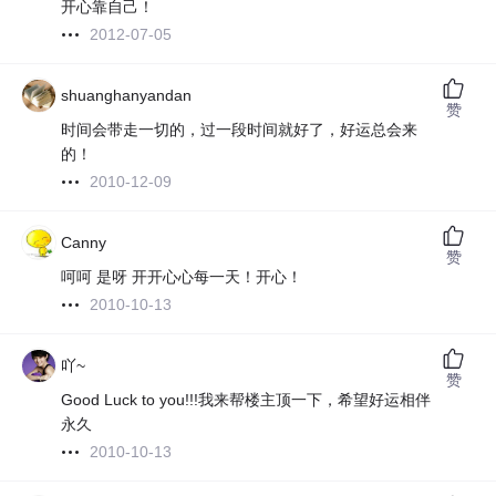
开心靠自己！
2012-07-05
shuanghanyandan
赞
时间会带走一切的，过一段时间就好了，好运总会来
的！
2010-12-09
Canny
赞
呵呵 是呀 开开心心每一天！开心！
2010-10-13
吖~
赞
Good Luck to you!!!我来帮楼主顶一下，希望好运相伴
永久
2010-10-13