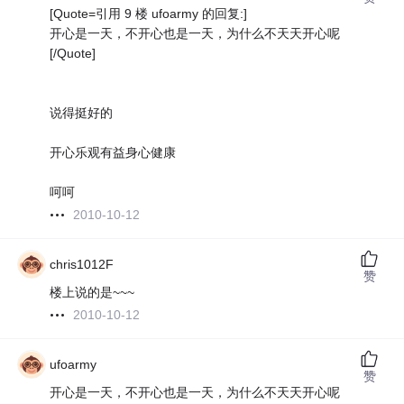
[Quote=引用 9 楼 ufoarmy 的回复:]
开心是一天，不开心也是一天，为什么不天天开心呢
[/Quote]
说得挺好的
开心乐观有益身心健康
呵呵
2010-10-12
chris1012F
赞
楼上说的是~~~
2010-10-12
ufoarmy
赞
开心是一天，不开心也是一天，为什么不天天开心呢