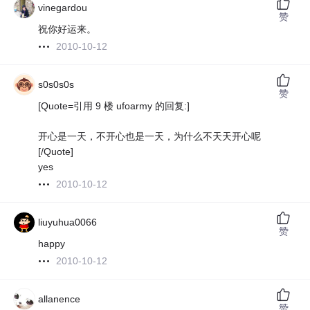
vinegardou
赞
祝你好运来。
2010-10-12
s0s0s0s
赞
[Quote=引用 9 楼 ufoarmy 的回复:]
开心是一天，不开心也是一天，为什么不天天开心呢
[/Quote]
yes
2010-10-12
liuyuhua0066
赞
happy
2010-10-12
allanence
赞