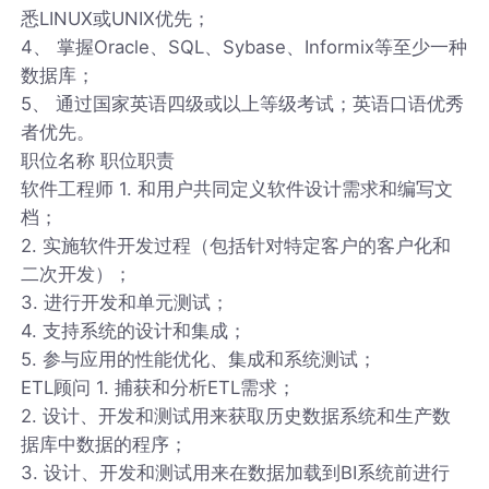
悉LINUX或UNIX优先；
4、 掌握Oracle、SQL、Sybase、Informix等至少一种
数据库；
5、 通过国家英语四级或以上等级考试；英语口语优秀
者优先。
职位名称 职位职责
软件工程师 1. 和用户共同定义软件设计需求和编写文
档；
2. 实施软件开发过程（包括针对特定客户的客户化和
二次开发）；
3. 进行开发和单元测试；
4. 支持系统的设计和集成；
5. 参与应用的性能优化、集成和系统测试；
ETL顾问 1. 捕获和分析ETL需求；
2. 设计、开发和测试用来获取历史数据系统和生产数
据库中数据的程序；
3. 设计、开发和测试用来在数据加载到BI系统前进行