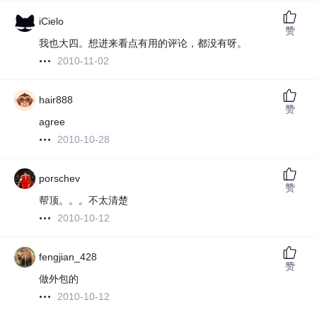
iCielo
赞
我也大四。想进来看点有用的评论，都没有呀。
2010-11-02
hair888
赞
agree
2010-10-28
porschev
赞
帮顶。。。不太清楚
2010-10-12
fengjian_428
赞
做外包的
2010-10-12