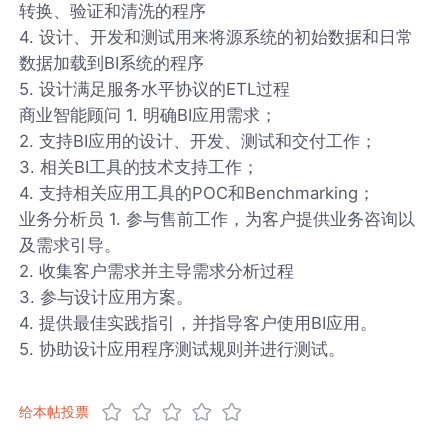
转换、验证和清洗的程序
4. 设计、开发和测试用来将源系统的初始数据和日常
数据加载到BI系统的程序
5. 设计满足服务水平协议的ETL过程
商业智能顾问 1. 明确BI应用需求；
2. 支持BI应用的设计、开发、测试和交付工作；
3. 相关BI工具的技术支持工作；
4. 支持相关应用工具的POC和Benchmarking；
业务分析员 1. 参与售前工作，为客户提供业务咨询以
及需求引导。
2. 收集客户需求并主导需求分析过程
3. 参与设计应用方案。
4. 提供最佳实践指引，并指导客户使用BI应用。
5. 协助设计应用程序测试规则并进行测试。
给本帖投票