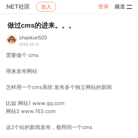
.NET社区
登录
频道
加入
帖子详情
社区
.NET社区
做过cms的进来。。。
shaokun520
2010-10-11
需要做个 cms
用来发布网站
怎样用一个cms系统 发布多个独立网站的新闻
比如 网站1 www.qq.com
网站2 www.163.com
这2个站的新闻发布，都用同一个cms