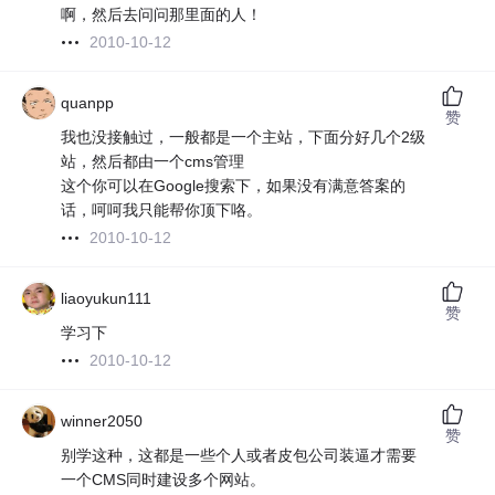
啊，然后去问问那里面的人！
2010-10-12
quanpp
赞
我也没接触过，一般都是一个主站，下面分好几个2级
站，然后都由一个cms管理
这个你可以在Google搜索下，如果没有满意答案的
话，呵呵我只能帮你顶下咯。
2010-10-12
liaoyukun111
赞
学习下
2010-10-12
winner2050
赞
别学这种，这都是一些个人或者皮包公司装逼才需要
一个CMS同时建设多个网站。