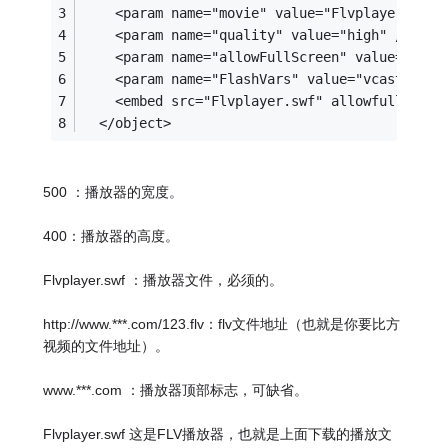
    <param name="movie" value="Flvplayer.swf"
    <param name="quality" value="high" /> 
    <param name="allowFullScreen" value="true
    <param name="FlashVars" value="vcastr_fil
    <embed src="Flvplayer.swf" allowfullscree
  </object> 
500 ：播放器的宽度。
400：播放器的高度。
Flvplayer.swf ：播放器文件，必须的。
http://www.***.com/123.flv：flv文件地址（也就是你要比方
视频的文件地址）。
www.***.com ：播放器顶部标志，可缺省。
Flvplayer.swf 这是FLV播放器，也就是上面下载的播放文