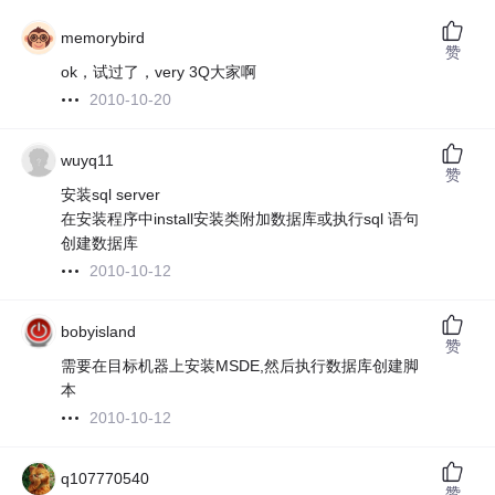
memorybird
赞
ok，试过了，very 3Q大家啊
2010-10-20
wuyq11
赞
安装sql server
在安装程序中install安装类附加数据库或执行sql 语句
创建数据库
2010-10-12
bobyisland
赞
需要在目标机器上安装MSDE,然后执行数据库创建脚
本
2010-10-12
q107770540
赞