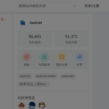
登录/注册
文章
Android
！
80,493
91,375
社区成员
社区内容
发帖
与我相关
我的任务
分享
android
android-studio
androidx
技术论坛（原bbs）
社区管理员