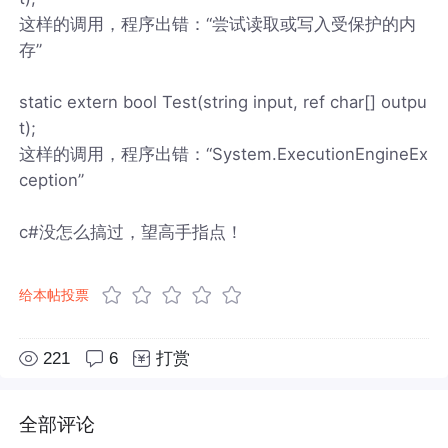
这样的调用，程序出错：“尝试读取或写入受保护的内
存”
static extern bool Test(string input, ref char[] outpu
t);
这样的调用，程序出错：“System.ExecutionEngineEx
ception”
c#没怎么搞过，望高手指点！
给本帖投票
221
6
打赏
全部评论