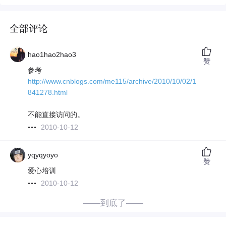
全部评论
hao1hao2hao3
赞
参考
http://www.cnblogs.com/me115/archive/2010/10/02/1
841278.html
不能直接访问的。
2010-10-12
yqyqyoyo
赞
爱心培训
2010-10-12
——到底了——