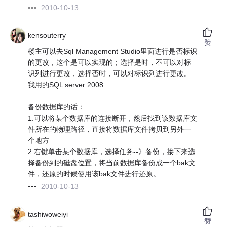
2010-10-13
kensouterry
赞
楼主可以去Sql Management Studio里面进行是否标识
的更改，这个是可以实现的；选择是时，不可以对标
识列进行更改，选择否时，可以对标识列进行更改。
我用的SQL server 2008.
备份数据库的话：
1.可以将某个数据库的连接断开，然后找到该数据库文
件所在的物理路径，直接将数据库文件拷贝到另外一
个地方
2.右键单击某个数据库，选择任务--》备份，接下来选
择备份到的磁盘位置，将当前数据库备份成一个bak文
件，还原的时候使用该bak文件进行还原。
2010-10-13
tashiwoweiyi
赞