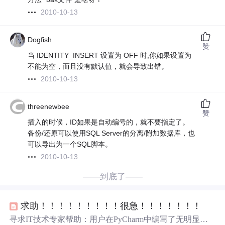
2010-10-13
Dogfish
赞
当 IDENTITY_INSERT 设置为 OFF 时,你如果设置为
不能为空，而且没有默认值，就会导致出错。
2010-10-13
threenewbee
赞
插入的时候，ID如果是自动编号的，就不要指定了。
备份/还原可以使用SQL Server的分离/附加数据库，也
可以导出为一个SQL脚本。
2010-10-13
——到底了——
求助！！！！！！！！！很急！！！！！！！
寻求IT技术专家帮助：用户在PyCharm中编写了无明显错