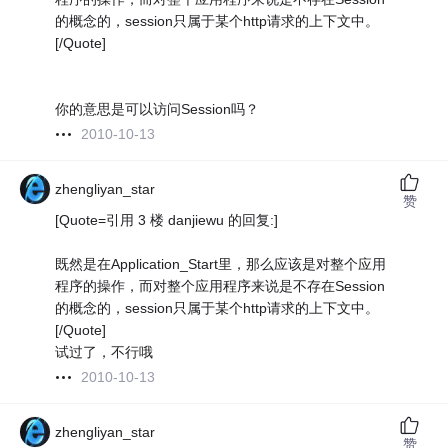
的概念的，session只属于某个http请求的上下文中。
[/Quote]
你的意思是可以访问Session吗？
2010-10-13
zhengliyan_star
赞
[Quote=引用 3 楼 danjiewu 的回复:]
既然是在Application_Start里，那么应该是对整个应用
程序的操作，而对整个应用程序来说是不存在Session
的概念的，session只属于某个http请求的上下文中。
[/Quote]
试过了，不行哦
2010-10-13
zhengliyan_star
赞