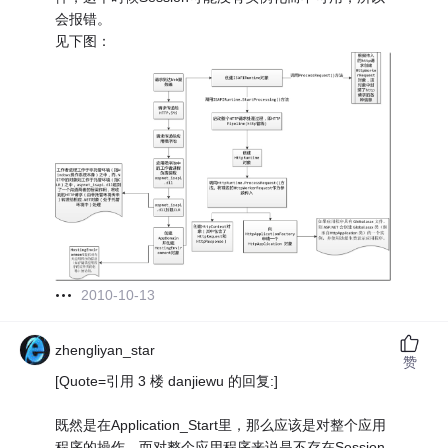
会报错。
见下图：
2010-10-13
zhengliyan_star
赞
[Quote=引用 3 楼 danjiewu 的回复:]
既然是在Application_Start里，那么应该是对整个应用
程序的操作，而对整个应用程序来说是不存在Session