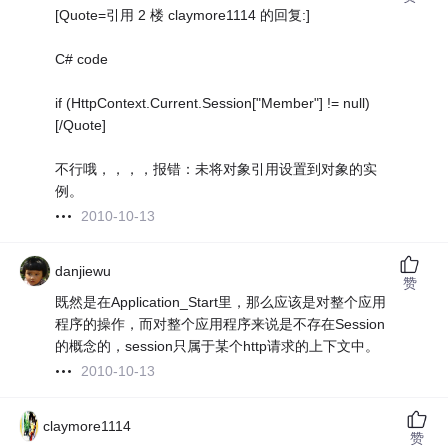
[Quote=引用 2 楼 claymore1114 的回复:]
C# code
if (HttpContext.Current.Session["Member"] != null)
[/Quote]
不行哦，，，，报错：未将对象引用设置到对象的实
例。
2010-10-13
danjiewu
赞
既然是在Application_Start里，那么应该是对整个应用
程序的操作，而对整个应用程序来说是不存在Session
的概念的，session只属于某个http请求的上下文中。
2010-10-13
claymore1114
赞