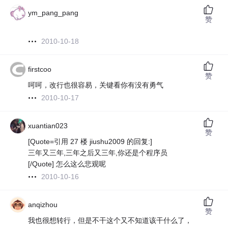
ym_pang_pang
赞
2010-10-18
firstcoo
赞
呵呵，改行也很容易，关键看你有没有勇气
2010-10-17
xuantian023
赞
[Quote=引用 27 楼 jiushu2009 的回复:]
三年又三年,三年之后又三年,你还是个程序员
[/Quote] 怎么这么悲观呢
2010-10-16
anqizhou
赞
我也很想转行，但是不干这个又不知道该干什么了，