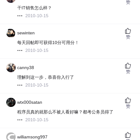
赞
干IT销售怎么样？
2010-10-15
sewinten
赞
每天回帖即可获得10分可用分！
2010-10-15
canny38
赞
理解到这一步，恭喜你入行了
2010-10-15
wtx000satan
赞
程序员真的就那么不被人看好嘛？都考公务员得了
2010-10-15
williamsong997