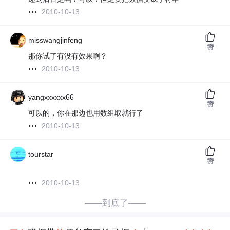
2010-10-13
misswangjinfeng
赞
那你试了有没有效果啊？
2010-10-13
yangxxxxxx66
赞
可以的，你在那边也用数组取就行了
2010-10-13
tourstar
赞
2010-10-13
——到底了——