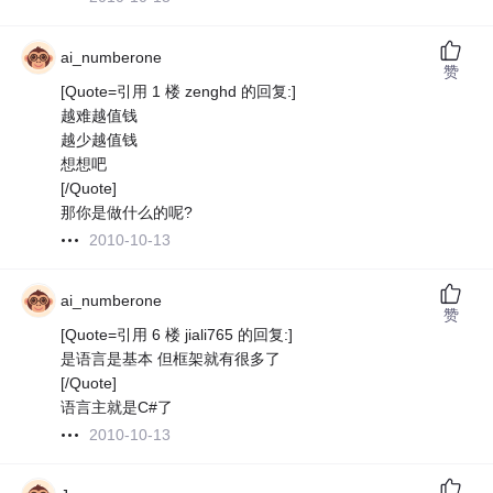
ai_numberone
赞
[Quote=引用 1 楼 zenghd 的回复:]
越难越值钱
越少越值钱
想想吧
[/Quote]
那你是做什么的呢?
2010-10-13
ai_numberone
赞
[Quote=引用 6 楼 jiali765 的回复:]
是语言是基本 但框架就有很多了
[/Quote]
语言主就是C#了
2010-10-13