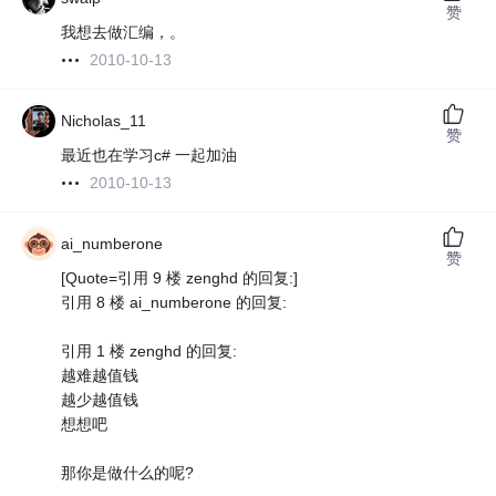
赞
我想去做汇编，。
2010-10-13
Nicholas_11
赞
最近也在学习c# 一起加油
2010-10-13
ai_numberone
赞
[Quote=引用 9 楼 zenghd 的回复:]
引用 8 楼 ai_numberone 的回复:
引用 1 楼 zenghd 的回复:
越难越值钱
越少越值钱
想想吧
那你是做什么的呢?