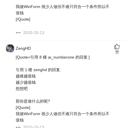
我做WinForm 很少人做但不难只符合一个条件所以不
值钱
[/Quote]
2010-10-13
ZengHD
赞
[Quote=引用 8 楼 ai_numberone 的回复:]
引用 1 楼 zenghd 的回复:
越难越值钱
越少越值钱
想想吧
那你是做什么的呢?
[/Quote]
我做WinForm 很少人做但不难只符合一个条件所以不
值钱
2010-10-13