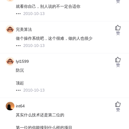
赞
就看你自己，别人说的不一定合适你
2010-10-13
完美算法
赞
做个操作系统吧，这个很难，做的人也很少
2010-10-13
lyl1599
赞
防沉
顶起
2010-10-13
int64
赞
其实什么技术还是第二位的
第一位的你能接到什么样的项目