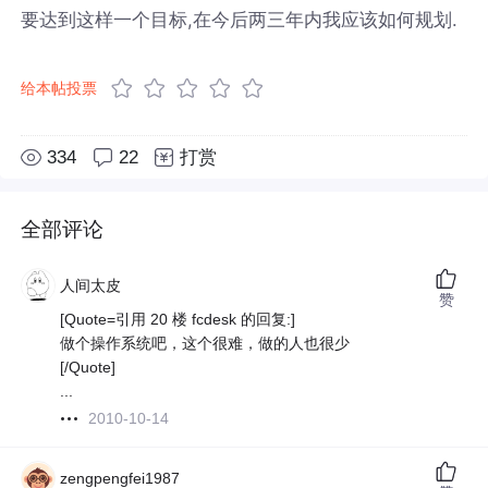
要达到这样一个目标,在今后两三年内我应该如何规划.
给本帖投票
334
22
打赏
全部评论
人间太皮
赞
[Quote=引用 20 楼 fcdesk 的回复:]
做个操作系统吧，这个很难，做的人也很少
[/Quote]
...
2010-10-14
zengpengfei1987