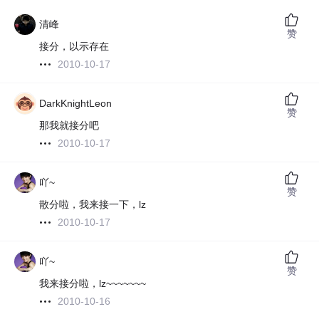
清峰
赞
接分，以示存在
2010-10-17
DarkKnightLeon
赞
那我就接分吧
2010-10-17
吖~
赞
散分啦，我来接一下，lz
2010-10-17
吖~
赞
我来接分啦，lz~~~~~~~
2010-10-16