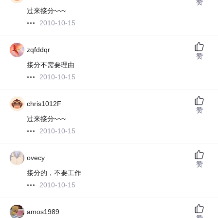
赞
过来接分~~~
2010-10-15
zqfddqr
赞
接分不需要理由
2010-10-15
chris1012F
赞
过来接分~~~
2010-10-15
ovecy
赞
接分的，不要工作
2010-10-15
amos1989
赞