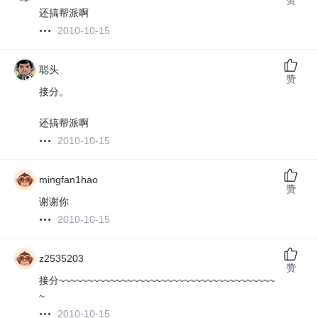
还搞帮派啊
2010-10-15
聪头
赞
接分。
还搞帮派啊
2010-10-15
mingfan1hao
赞
谢谢你
2010-10-15
z2535203
赞
接分~~~~~~~~~~~~~~~~~~~~~~~~~~~~~~~~~~~~~~
~
2010-10-15