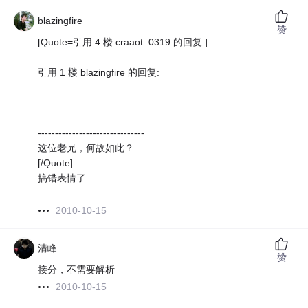
blazingfire
赞
[Quote=引用 4 楼 craaot_0319 的回复:]
引用 1 楼 blazingfire 的回复:
-------------------------------
这位老兄，何故如此？
[/Quote]
搞错表情了.
2010-10-15
清峰
赞
接分，不需要解析
2010-10-15