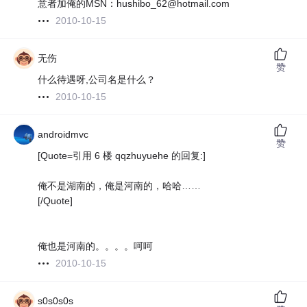
意者加俺的MSN：hushibo_62@hotmail.com
2010-10-15
无伤
赞
什么待遇呀,公司名是什么？
2010-10-15
androidmvc
赞
[Quote=引用 6 楼 qqzhuyuehe 的回复:]
俺不是湖南的，俺是河南的，哈哈……
[/Quote]
俺也是河南的。。。。呵呵
2010-10-15
s0s0s0s