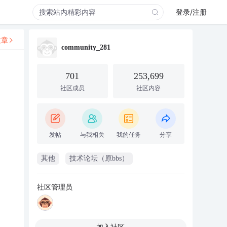
登录/注册
文章
community_281
701
253,699
社区成员
社区内容
发帖
与我相关
我的任务
分享
其他
技术论坛（原bbs）
社区管理员
加入社区