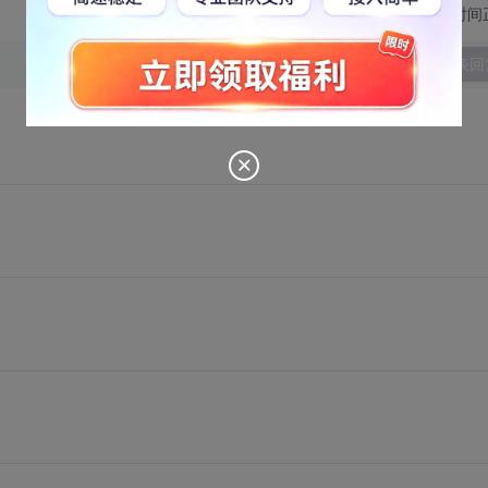
切换为时间
发表回