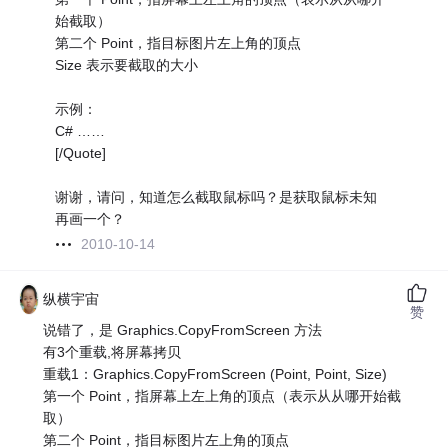
始截取）
第二个 Point，指目标图片左上角的顶点
Size 表示要截取的大小
示例：
C# ……
[/Quote]
谢谢，请问，知道怎么截取鼠标吗？是获取鼠标未知
再画一个？
2010-10-14
纵横宇宙
赞
说错了，是 Graphics.CopyFromScreen 方法
有3个重载,将屏幕拷贝
重载1：Graphics.CopyFromScreen (Point, Point, Size)
第一个 Point，指屏幕上左上角的顶点（表示从从哪开始截
取）
第二个 Point，指目标图片左上角的顶点