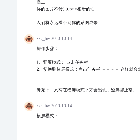
楼主
你的图片不传到csdn相册的话
人们将永远看不到你的贴图成果
zxc_hw
2010-10-14
操作步骤：
1、竖屏模式： 点击任务栏
2、切换到横屏模式：点击任务栏 －－－－ 这样就会
补充下：只有在横屏模式下才会出现，竖屏都正常。
zxc_hw
2010-10-14
横屏模式：