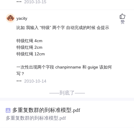
2010-10-15
yacity
赞
比如 我输入 “特级” 两个字 自动完成的时候 会提示
特级红绳 4cm
特级红绳 2cm
特级红绳 12cm
一次性出现两个字段 chanpinname 和 guige 该如何
写？
2010-10-14
——到底了——
多重复数群的到标准模型.pdf
多重复数群的到标准模型.pdf