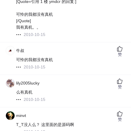
[Quote=引用 1 楼 ymdcr 的回复:]
可怜的我都没有真机
[/Quote]
我有真机。。
2010-10-15
牛叔
赞
可怜的我都没有真机
2010-10-15
lily2005lucky
赞
么有真机
2010-10-15
minvt
赞
T_T没人么？ 这里面的是源码啊