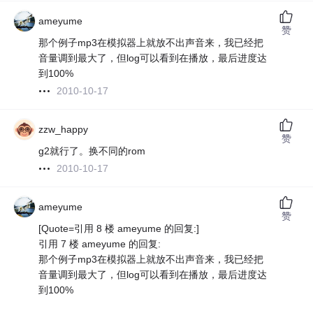
ameyume
赞
那个例子mp3在模拟器上就放不出声音来，我已经把
音量调到最大了，但log可以看到在播放，最后进度达
到100%
2010-10-17
zzw_happy
赞
g2就行了。换不同的rom
2010-10-17
ameyume
赞
[Quote=引用 8 楼 ameyume 的回复:]
引用 7 楼 ameyume 的回复:
那个例子mp3在模拟器上就放不出声音来，我已经把
音量调到最大了，但log可以看到在播放，最后进度达
到100%