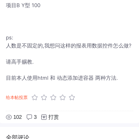
项目B Y型 100
ps:
人数是不固定的,我想问这样的报表用数据控件怎么做?
请高手赐教.
目前本人使用html 和 动态添加进容器 两种方法.
给本帖投票
102
3
打赏
全部评论