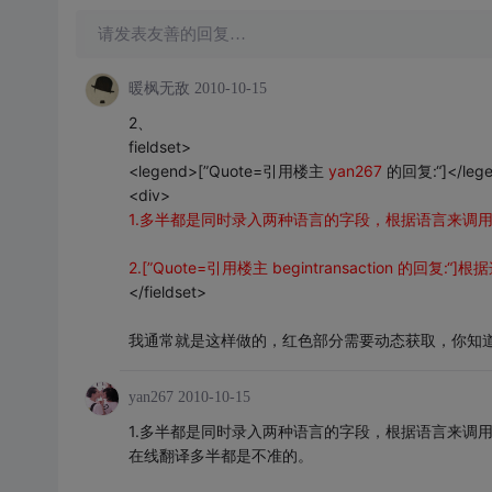
请发表友善的回复…
暖枫无敌
2010-10-15
2、
fieldset>
<legend>[”Quote=引用楼主
yan267
的回复:“]</leg
<div>
1.多半都是同时录入两种语言的字段，根据语言来调
2.[”Quote=引用楼主 begintransaction 
</fieldset>
我通常就是这样做的，红色部分需要动态获取，你知
yan267
2010-10-15
1.多半都是同时录入两种语言的字段，根据语言来调
在线翻译多半都是不准的。