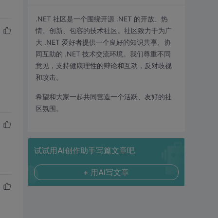
.NET 社区是一个围绕开源 .NET 的开放、热
情、创新、包容的技术社区。社区致力于为广
大 .NET 爱好者提供一个良好的知识共享、协
同互助的 .NET 技术交流环境。我们尊重不同
意见，支持健康理性的辩论和互动，反对歧视
和攻击。
希望和大家一起共同营造一个活跃、友好的社
区氛围。
试试用AI创作助手写篇文章吧
+ 用AI写文章