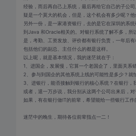
经验，而后再自己上系统，最后再给它自己的子公司
疑是一个莫大的机会，但是，这个机会有多少呢？他们
另外一份，是一家港资银行，去的是它在深圳的系统
到Java 和Oracle相关的。对银行系统了解不
是，考勤、工资发放、评价都有银行负责，一年后有
包括他们的副总、主任什么的都是这样。
以上呢，就是基本情况，我的迷茫就在于：
1、进国企，发展慢，它算一个老国企了，里面关系
2、参与到国企的其他系统上线的可能性是多少？就
3、进银行，能否接触到银行的核心系统？在银行，
或者，退一万步说，我分别从这两个公司出来后，对
如果，有在银行做IT的前辈，希望能给一些银行工作
迷茫中的晚生，期待各位前辈指点一二！