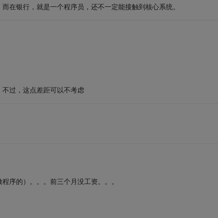
，而在银行，就是一个程序员，还不一定能接触到核心系统。
，不过，这点差距可以不考虑
做程序的）。。。前三个月没工资。。。