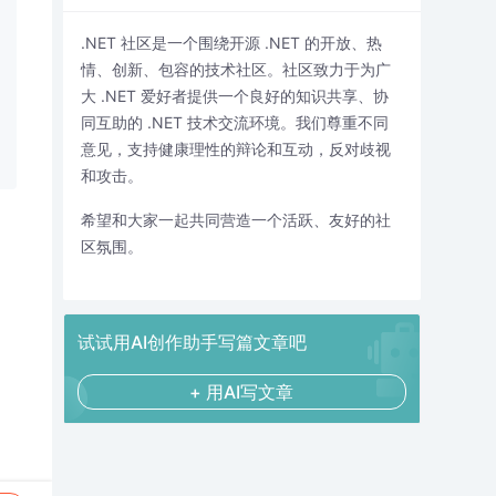
.NET 社区是一个围绕开源 .NET 的开放、热
情、创新、包容的技术社区。社区致力于为广
大 .NET 爱好者提供一个良好的知识共享、协
同互助的 .NET 技术交流环境。我们尊重不同
意见，支持健康理性的辩论和互动，反对歧视
和攻击。
希望和大家一起共同营造一个活跃、友好的社
区氛围。
试试用AI创作助手写篇文章吧
+ 用AI写文章