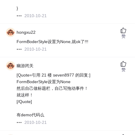
}
2010-10-21
hongxu22
赞
FormBoderStyle设置为None,就ok了!!!
2010-10-21
幽游闭关
赞
[Quote=引用 21 楼 seven8977 的回复:]
FormBoderStyle设置为None
然后自己做标题栏，自己写拖动事件！
就这样！
[/Quote]
有demo代码么
2010-10-21