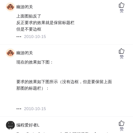
幽游闭关
赞
上面图贴反了
反正要求的效果就是保留标题栏
但是不要边框
2010-10-15
幽游闭关
赞
现在的效果如下图：
要求的效果如下图所示（没有边框，但是要保留上面
那图的标题栏）：
2010-10-15
编程爱好者L
赞