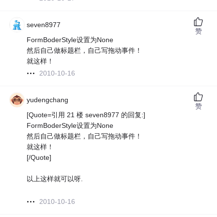
seven8977
赞
FormBoderStyle设置为None
然后自己做标题栏，自己写拖动事件！
就这样！
2010-10-16
yudengchang
赞
[Quote=引用 21 楼 seven8977 的回复:]
FormBoderStyle设置为None
然后自己做标题栏，自己写拖动事件！
就这样！
[/Quote]
以上这样就可以呀.
2010-10-16