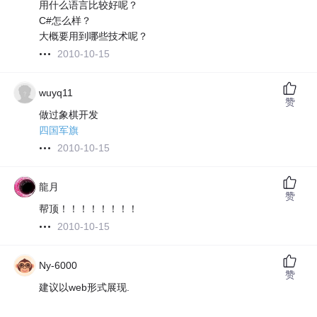
用什么语言比较好呢？
C#怎么样？
大概要用到哪些技术呢？
2010-10-15
wuyq11
赞
做过象棋开发
四国军旗
2010-10-15
龍月
赞
帮顶！！！！！！！！
2010-10-15
Ny-6000
赞
建议以web形式展现.