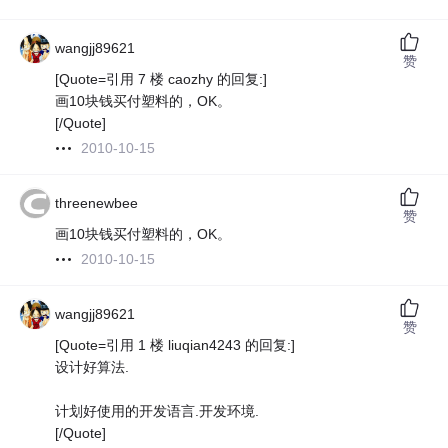
wangjj89621
赞
[Quote=引用 7 楼 caozhy 的回复:]
画10块钱买付塑料的，OK。
[/Quote]
2010-10-15
threenewbee
赞
画10块钱买付塑料的，OK。
2010-10-15
wangjj89621
赞
[Quote=引用 1 楼 liuqian4243 的回复:]
设计好算法.
计划好使用的开发语言.开发环境.
[/Quote]