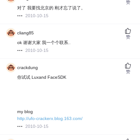
赞
对了 我要找北京的 刚才忘了说了。
2010-10-15
cliang85
赞
ok 谢谢大家 我一个个联系..
2010-10-15
crackdung
赞
你试试 Luxand FaceSDK
my blog
http://ufo-crackerx.blog.163.com/
2010-10-15