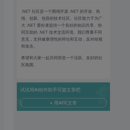
.NET 社区是一个围绕开源 .NET 的开放、热
情、创新、包容的技术社区。社区致力于为广
大 .NET 爱好者提供一个良好的知识共享、协
同互助的 .NET 技术交流环境。我们尊重不同
意见，支持健康理性的辩论和互动，反对歧视
和攻击。
希望和大家一起共同营造一个活跃、友好的社
区氛围。
试试用AI创作助手写篇文章吧
+ 用AI写文章