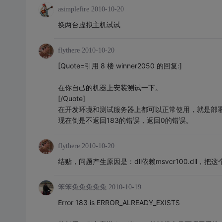
asimplefire
2010-10-20
换两台虚拟主机试试
flythere
2010-10-20
[Quote=引用 8 楼 winner2050 的回复:]
在你自己的机器上安装测试一下。
[/Quote]
在开发环境和测试服务器上都可以正常使用，就是部
现在倒是不返回183的错误，返回0的错误。
flythere
2010-10-20
结贴，问题产生原因是：dll依赖msvcr100.dll，
笨笨兔兔兔兔兔
2010-10-19
Error 183 is ERROR_ALREADY_EXISTS