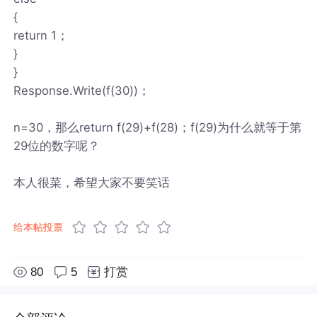
{
return 1；
}
}
Response.Write(f(30))；
n=30，那么return f(29)+f(28)；f(29)为什么就等于第
29位的数字呢？
本人很菜，希望大家不要笑话
给本帖投票
80
5
打赏