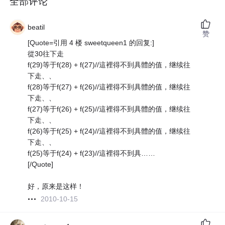
全部评论
beatil
赞
[Quote=引用 4 楼 sweetqueen1 的回复:]
從30往下走
f(29)等于f(28) + f(27)//這裡得不到具體的值，继续往
下走、、
f(28)等于f(27) + f(26)//這裡得不到具體的值，继续往
下走、、
f(27)等于f(26) + f(25)//這裡得不到具體的值，继续往
下走、、
f(26)等于f(25) + f(24)//這裡得不到具體的值，继续往
下走、、
f(25)等于f(24) + f(23)//這裡得不到具……
[/Quote]
好，原来是这样！
2010-10-15